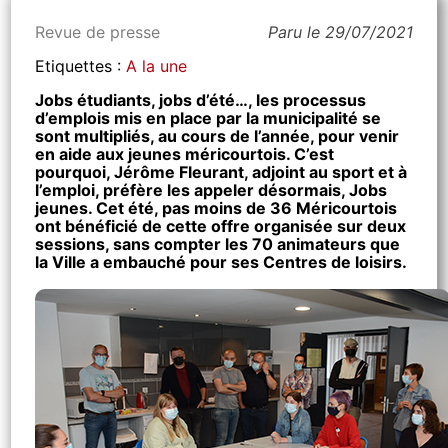
Revue de presse
Paru le 29/07/2021
Etiquettes :
A la une
Jobs étudiants, jobs d’été…, les processus
d’emplois mis en place par la municipalité se
sont multipliés, au cours de l’année, pour venir
en aide aux jeunes méricourtois. C’est
pourquoi, Jérôme Fleurant, adjoint au sport et à
l’emploi, préfère les appeler désormais, Jobs
jeunes. Cet été, pas moins de 36 Méricourtois
ont bénéficié de cette offre organisée sur deux
sessions, sans compter les 70 animateurs que
la Ville a embauché pour ses Centres de loisirs.