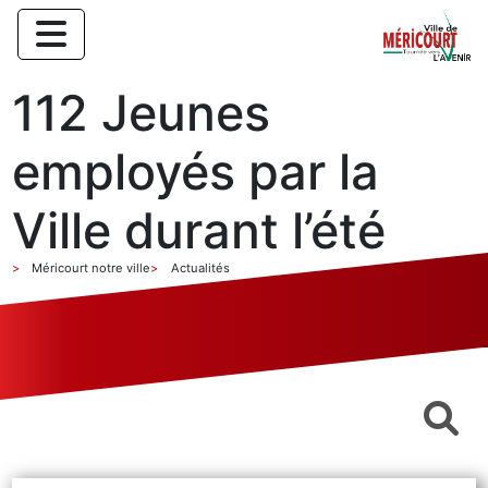
112 Jeunes
employés par la
Ville durant l’été
Méricourt notre ville
Actualités