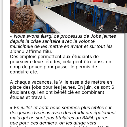
« Nous avons élargi ce processus de Jobs jeunes
depuis la crise sanitaire avec la volonté
municipale de les mettre en avant et surtout les
aider »
affirme l’élu.
Ces emplois permettent aux étudiants de
poursuivre leurs études, cela peut être aussi un
coup de pouce pour passer le permis de
conduire etc.
A chaque vacances, la Ville essaie de mettre en
place des jobs pour les jeunes. En juin, ce sont 6
étudiants qui en ont bénéficié en combinant
études et travail.
« En juillet et août nous sommes plus ciblés sur
des jeunes lycéens avec des étudiants également
mais qui ne sont pas titulaires du BAFA, parce
que pour ces derniers, on les dirige vers