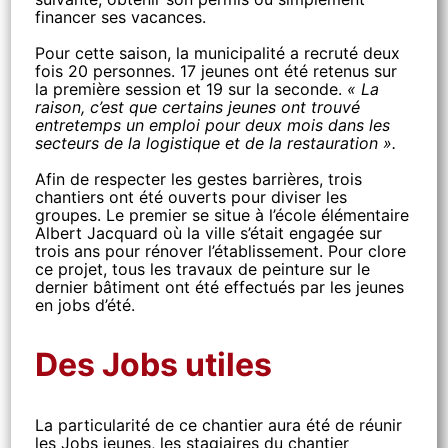
financer ses vacances.
Pour cette saison, la municipalité a recruté deux
fois 20 personnes. 17 jeunes ont été retenus sur
la première session et 19 sur la seconde.
« La
raison, c’est que certains jeunes ont trouvé
entretemps un emploi pour deux mois dans les
secteurs de la logistique et de la restauration ».
Afin de respecter les gestes barrières, trois
chantiers ont été ouverts pour diviser les
groupes. Le premier se situe à l’école élémentaire
Albert Jacquard où la ville s’était engagée sur
trois ans pour rénover l’établissement. Pour clore
ce projet, tous les travaux de peinture sur le
dernier bâtiment ont été effectués par les jeunes
en jobs d’été.
Des Jobs utiles
La particularité de ce chantier aura été de réunir
les Jobs jeunes, les stagiaires du chantier