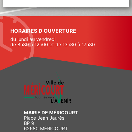
HORAIRES D'OUVERTURE
du lundi au vendredi
de 8h30 à 12h00 et de 13h30 à 17h30
MAIRIE DE MÉRICOURT
Place Jean Jaurès
BP 9
62680 MÉRICOURT