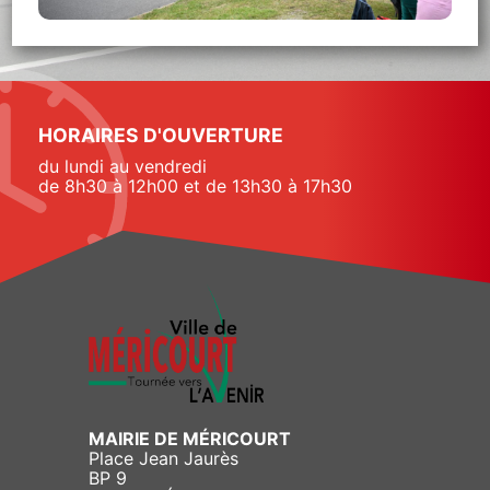
HORAIRES D'OUVERTURE
du lundi au vendredi
de 8h30 à 12h00 et de 13h30 à 17h30
MAIRIE DE MÉRICOURT
Place Jean Jaurès
BP 9