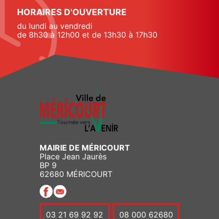
HORAIRES D'OUVERTURE
du lundi au vendredi
de 8h30 à 12h00 et de 13h30 à 17h30
MAIRIE DE MÉRICOURT
Place Jean Jaurès
BP 9
62680 MÉRICOURT
03 21 69 92 92
08 000 62680