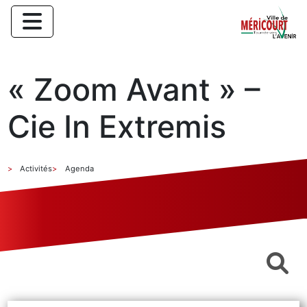
« Zoom Avant » –
Cie In Extremis
Activités
Agenda