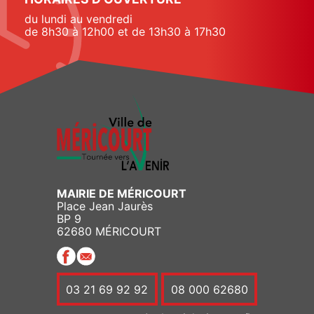
du lundi au vendredi
de 8h30 à 12h00 et de 13h30 à 17h30
MAIRIE DE MÉRICOURT
Place Jean Jaurès
BP 9
62680 MÉRICOURT
03 21 69 92 92
08 000 62680