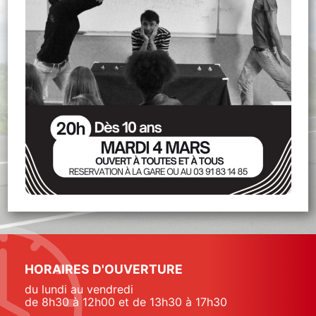
HORAIRES D'OUVERTURE
du lundi au vendredi
de 8h30 à 12h00 et de 13h30 à 17h30