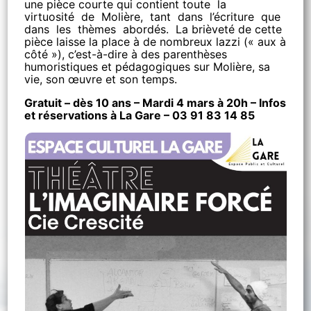
une pièce courte qui contient toute la
virtuosité de Molière, tant dans l’écriture que
dans les thèmes abordés. La brièveté de cette
pièce laisse la place à de nombreux lazzi (« aux à
côté »), c’est-à-dire à des parenthèses
humoristiques et pédagogiques sur Molière, sa
vie, son œuvre et son temps.
Gratuit – dès 10 ans – Mardi 4 mars à 20h – Infos
et réservations à La Gare – 03 91 83 14 85