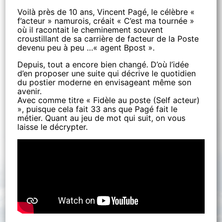
Voilà près de 10 ans, Vincent Pagé, le célèbre «
f’acteur » namurois, créait « C’est ma tournée »
où il racontait le cheminement souvent
croustillant de sa carrière de facteur de la Poste
devenu peu à peu …« agent Bpost ».
Depuis, tout a encore bien changé. D’où l’idée
d’en proposer une suite qui décrive le quotidien
du postier moderne en envisageant même son
avenir.
Avec comme titre « Fidèle au poste (Self acteur)
», puisque cela fait 33 ans que Pagé fait le
métier. Quant au jeu de mot qui suit, on vous
laisse le décrypter.