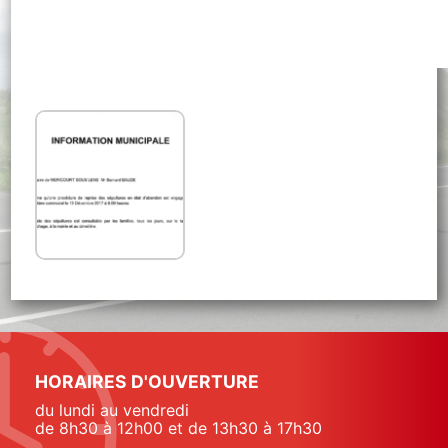
HORAIRES D'OUVERTURE
du lundi au vendredi
de 8h30 à 12h00 et de 13h30 à 17h30