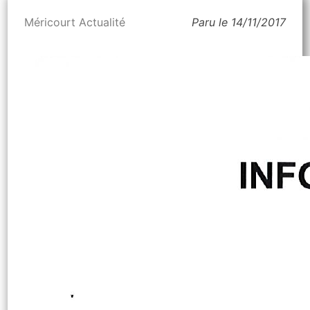
Méricourt Actualité
Paru le 14/11/2017