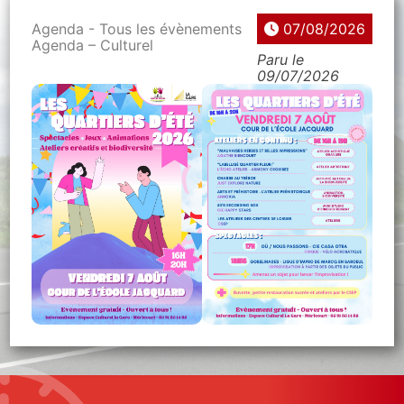
Agenda - Tous les évènements
07/08/2026
Agenda – Culturel
Paru le
09/07/2026