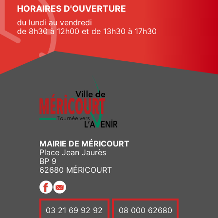
HORAIRES D'OUVERTURE
du lundi au vendredi
de 8h30 à 12h00 et de 13h30 à 17h30
MAIRIE DE MÉRICOURT
Place Jean Jaurès
BP 9
62680 MÉRICOURT
03 21 69 92 92
08 000 62680