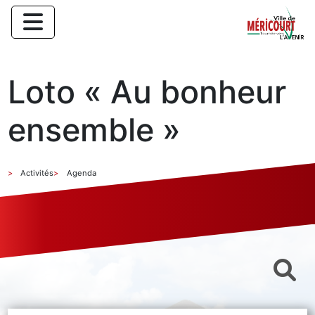
Loto « Au bonheur
ensemble »
Activités
Agenda