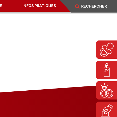
E
INFOS PRATIQUES