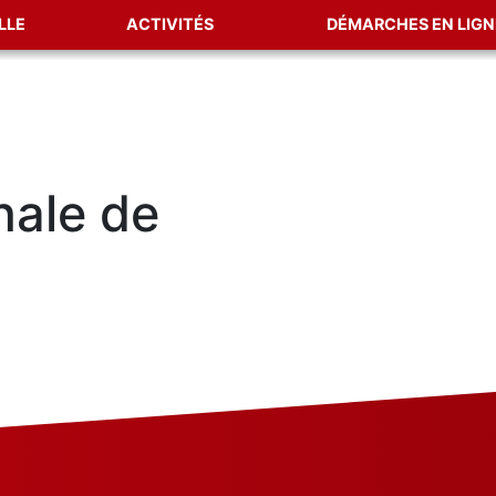
LLE
ACTIVITÉS
DÉMARCHES EN LIGN
nale de