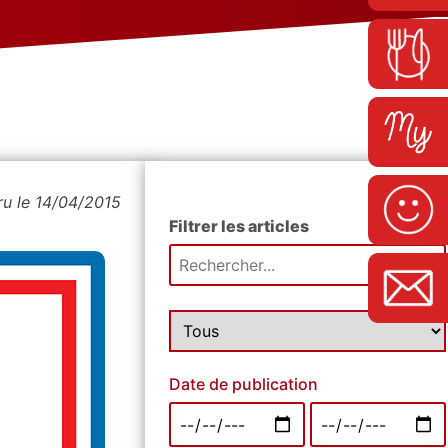
ru le 14/04/2015
Filtrer les articles
Date de publication