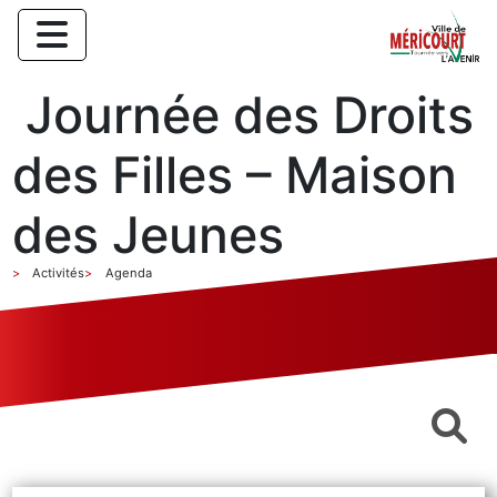
Journée des Droits
des Filles – Maison
des Jeunes
Activités
Agenda