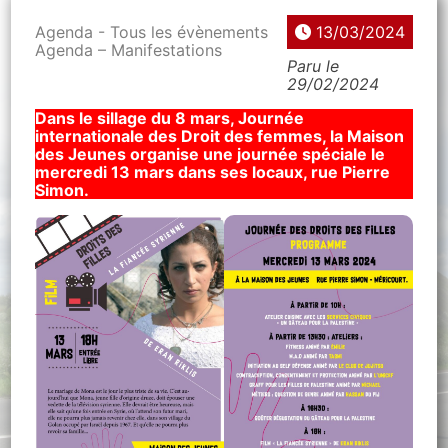
Agenda - Tous les évènements
13/03/2024
Agenda – Manifestations
Paru le
29/02/2024
Dans le sillage du 8 mars, Journée
internationale des Droit des femmes, la Maison
des Jeunes organise une journée spéciale le
mercredi 13 mars dans ses locaux, rue Pierre
Simon.