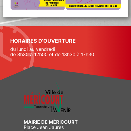
HORAIRES D'OUVERTURE
du lundi au vendredi
de 8h30 à 12h00 et de 13h30 à 17h30
MAIRIE DE MÉRICOURT
Place Jean Jaurès