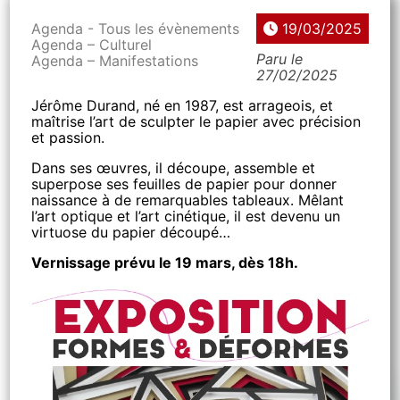
Agenda - Tous les évènements
19/03/2025
Agenda – Culturel
Paru le
Agenda – Manifestations
27/02/2025
Jérôme Durand, né en 1987, est arrageois, et
maîtrise l’art de sculpter le papier avec précision
et passion.
Dans ses œuvres, il découpe, assemble et
superpose ses feuilles de papier pour donner
naissance à de remarquables tableaux. Mêlant
l’art optique et l’art cinétique, il est devenu un
virtuose du papier découpé…
Vernissage prévu le 19 mars, dès 18h.