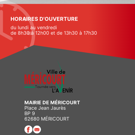
HORAIRES D'OUVERTURE
du lundi au vendredi
de 8h30 à 12h00 et de 13h30 à 17h30
MAIRIE DE MÉRICOURT
Place Jean Jaurès
BP 9
62680 MÉRICOURT