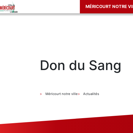
MÉRICOURT NOTRE VI
Don du Sang
Méricourt notre ville
Actualités