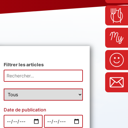
Filtrer les articles
Date de publication