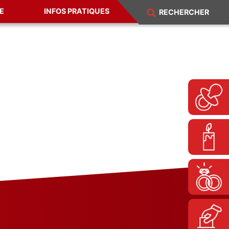
E
INFOS PRATIQUES