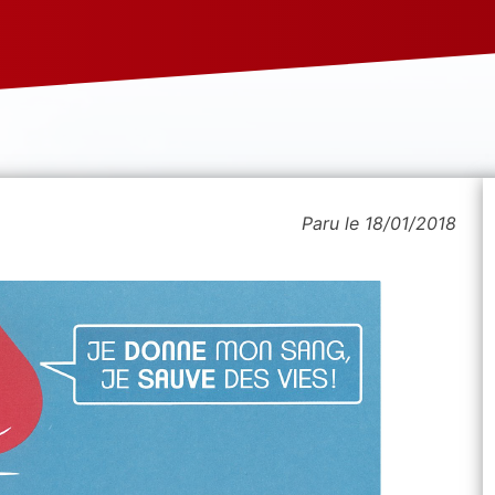
Paru le 18/01/2018