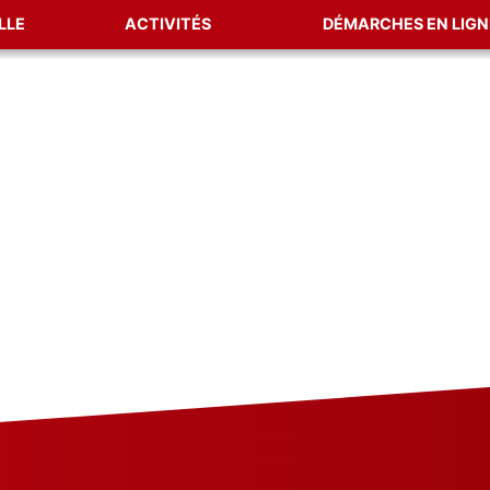
LLE
ACTIVITÉS
DÉMARCHES EN LIGN