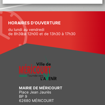
HORAIRES D'OUVERTURE
du lundi au vendredi
de 8h30 à 12h00 et de 13h30 à 17h30
MAIRIE DE MÉRICOURT
Place Jean Jaurès
BP 9
62680 MÉRICOURT