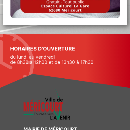
HORAIRES D'OUVERTURE
du lundi au vendredi
de 8h30 à 12h00 et de 13h30 à 17h30
MAIRIE DE MÉRICOURT