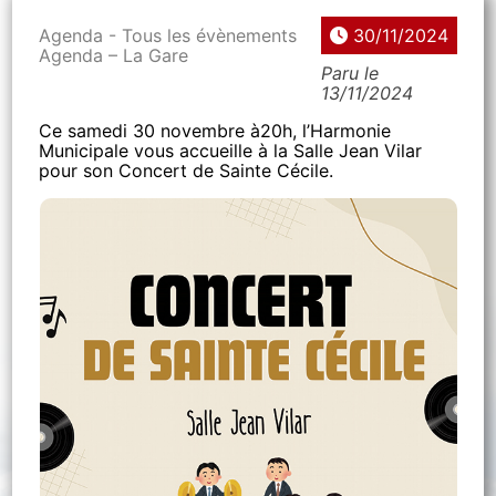
Agenda - Tous les évènements
30/11/2024
Agenda – La Gare
Paru le
13/11/2024
Ce samedi 30 novembre à20h, l’Harmonie
Municipale vous accueille à la Salle Jean Vilar
pour son Concert de Sainte Cécile.