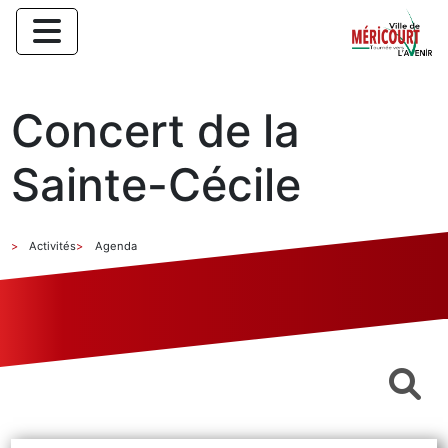
Concert de la
Sainte-Cécile
Activités
Agenda