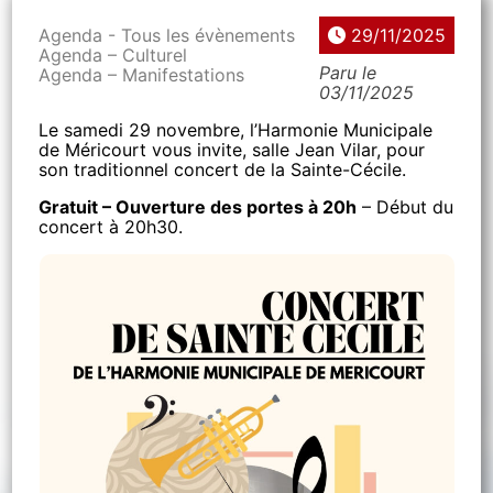
Agenda - Tous les évènements
29/11/2025
Agenda – Culturel
Paru le
Agenda – Manifestations
03/11/2025
Le samedi 29 novembre, l’Harmonie Municipale
de Méricourt vous invite, salle Jean Vilar, pour
son traditionnel concert de la Sainte-Cécile.
Gratuit – Ouverture des portes à 20h
– Début du
concert à 20h30.