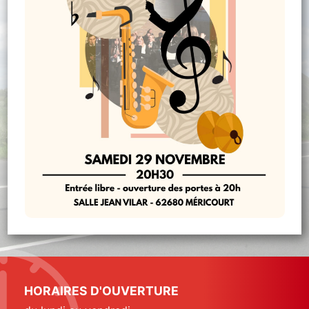
HORAIRES D'OUVERTURE