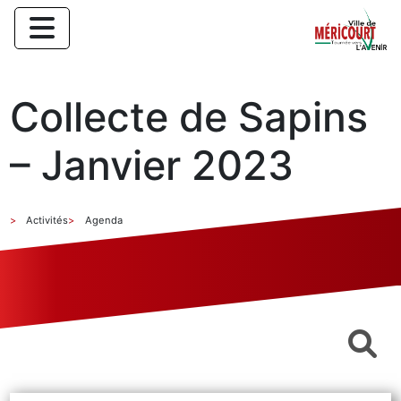
Collecte de Sapins
– Janvier 2023
Activités
Agenda