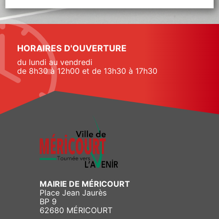
HORAIRES D'OUVERTURE
du lundi au vendredi
de 8h30 à 12h00 et de 13h30 à 17h30
MAIRIE DE MÉRICOURT
Place Jean Jaurès
BP 9
62680 MÉRICOURT