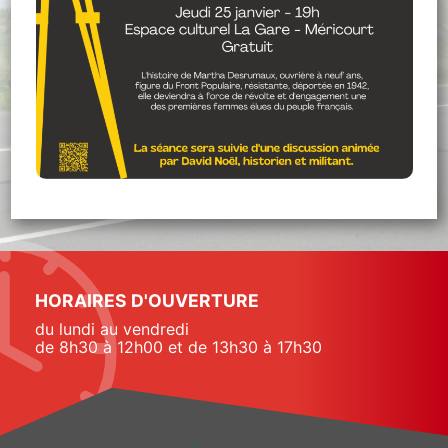
HORAIRES D'OUVERTURE
du lundi au vendredi
de 8h30 à 12h00 et de 13h30 à 17h30