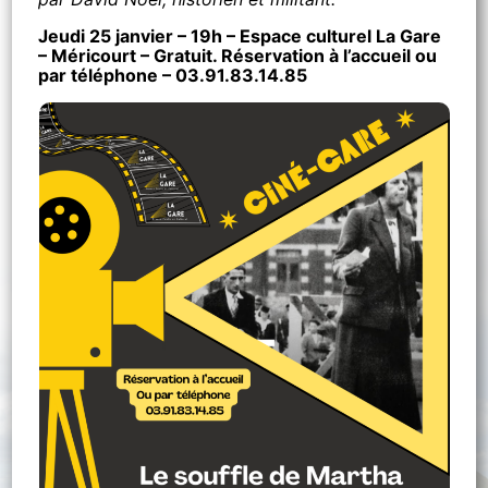
Jeudi 25 janvier – 19h – Espace culturel La Gare
– Méricourt – Gratuit. Réservation à l’accueil ou
par téléphone – 03.91.83.14.85