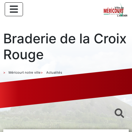
Braderie de la Croix
Rouge
Méricourt notre ville
Actualités