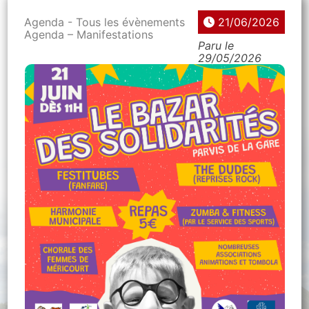
Agenda - Tous les évènements
21/06/2026
Agenda – Manifestations
Paru le
29/05/2026