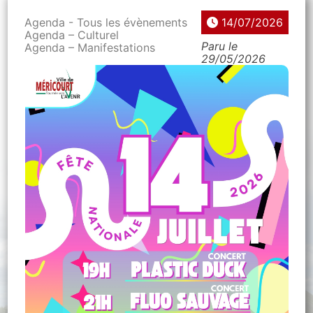
Agenda - Tous les évènements
14/07/2026
Agenda – Culturel
Paru le
Agenda – Manifestations
29/05/2026